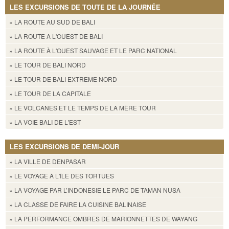
LES EXCURSIONS DE TOUTE DE LA JOURNÉE
» LA ROUTE AU SUD DE BALI
» LA ROUTE A L'OUEST DE BALI
» LA ROUTE À L'OUEST SAUVAGE ET LE PARC NATIONAL
» LE TOUR DE BALI NORD
» LE TOUR DE BALI EXTREME NORD
» LE TOUR DE LA CAPITALE
» LE VOLCANES ET LE TEMPS DE LA MÈRE TOUR
» LA VOIE BALI DE L'EST
LES EXCURSIONS DE DEMI-JOUR
» LA VILLE DE DENPASAR
» LE VOYAGE À L'ÎLE DES TORTUES
» LA VOYAGE PAR L’INDONESIE LE PARC DE TAMAN NUSA
» LA CLASSE DE FAIRE LA CUISINE BALINAISE
» LA PERFORMANCE OMBRES DE MARIONNETTES DE WAYANG