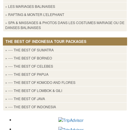
» LES MARIAGES BALINAISES
» RAFTING & MONTER L’ELEPHANT
» SPA & MASSAGES & PHOTOS DANS LES COSTUMES MARIAGE OU DE
DANSES BALINAISES
THE BEST OF INDONESIA TOUR PACKAGES
» ---- THE BEST OF SUMATRA
» ---- THE BEST OF BORNEO
» ---- THE BEST OF CELEBES
» ---- THE BEST OF PAPUA
» ---- THE BEST OF KOMODO AND FLORES
» ---- THE BEST OF LOMBOK & GILI
» ---- THE BEST OF JAVA
» ---- THE BEST OF INDONESIA