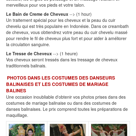
merveilleux pour vos pieds et votre talon.
Le Bain de Creme de Cheveux
--> (1 hour)
Un traitement spécial pour les cheveux et la peau du cuir
chevelu qui est très populaire en Indonésie. Dans ce creambath
de cheveux, vous obtiendrez votre peau du cuir chevelu massé
pour rendre le fil de cheveux plus fort et pour aider à améliorer
la circulation sanguine.
Le Tresse de Cheveux
--> (1 heure)
Vos cheveux seront tressés dans les tressage de cheveux
traditionnels balinais.
PHOTOS DANS LES COSTUMES DES DANSEURS
BALINAISES ET LES COSTUMES DE MARIAGE
BALINES
Une occasion inoubliable d'obtenir vos photos prises dans des
costumes de mariage balinaise ou dans des costumes de
danses balinaises. Le prix comprend toutes les préparations de
maquillage.