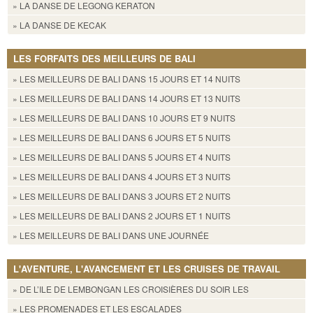
» LA DANSE DE LEGONG KERATON
» LA DANSE DE KECAK
LES FORFAITS DES MEILLEURS DE BALI
» LES MEILLEURS DE BALI DANS 15 JOURS ET 14 NUITS
» LES MEILLEURS DE BALI DANS 14 JOURS ET 13 NUITS
» LES MEILLEURS DE BALI DANS 10 JOURS ET 9 NUITS
» LES MEILLEURS DE BALI DANS 6 JOURS ET 5 NUITS
» LES MEILLEURS DE BALI DANS 5 JOURS ET 4 NUITS
» LES MEILLEURS DE BALI DANS 4 JOURS ET 3 NUITS
» LES MEILLEURS DE BALI DANS 3 JOURS ET 2 NUITS
» LES MEILLEURS DE BALI DANS 2 JOURS ET 1 NUITS
» LES MEILLEURS DE BALI DANS UNE JOURNÉE
L'AVENTURE, L'AVANCEMENT ET LES CRUISES DE TRAVAIL
» DE L’ILE DE LEMBONGAN LES CROISIÈRES DU SOIR LES
» LES PROMENADES ET LES ESCALADES