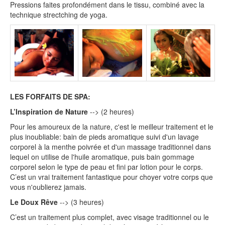
Pressions faites profondément dans le tissu, combiné avec la
technique strectching de yoga.
LES FORFAITS DE SPA:
L’Inspiration de Nature
--> (2 heures)
Pour les amoureux de la nature, c'est le meilleur traitement et le
plus inoubliable: bain de pieds aromatique suivi d'un lavage
corporel à la menthe poivrée et d'un massage traditionnel dans
lequel on utilise de l'huile aromatique, puis bain gommage
corporel selon le type de peau et fini par lotion pour le corps.
C’est un vrai traitement fantastique pour choyer votre corps que
vous n'oublierez jamais.
Le Doux Rêve
--> (3 heures)
C’est un traitement plus complet, avec visage traditionnel ou le