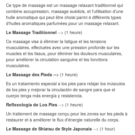
Ce type de massage est un massage relaxant traditionnel qui
combine accupression, massage suédois, et l'utilisation d'une
huile aromatique qui peut être choisi parmi 4 différents types
d'huiles aromatiques parfumées pour un massage relaxant.
Le Massage Traditionnel
--> (1 heure)
Ce massage vise à éliminer la fatigue et les tensions
musculaires, effectuées avec une pression profonde sur les
muscles et les tissus, pour éliminer les douleurs musculaires,
pour améliorer la circulation sanguine et les fonctions
musculaires.
Le Massage des Pieds -->
(1 heure)
Es un tratamiento especial a los pies para relajar los músculos
de los pies y mejorar la circulación de sangre para que el
cuerpo tenga más energía y resistencia.
Reflexología de Los Pies
--> (1 heure)
Un traitement de massage conçu pour les zones sur les pieds à
restaurer et à améliorer le flux d'énergie naturelle du corps.
Le Massage de Shiatsu de Style Japonais
--> (1 hour)