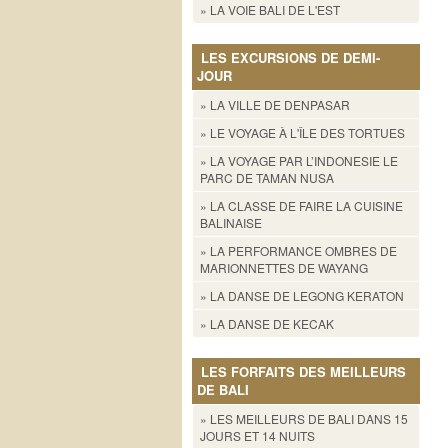
» LA VOIE BALI DE L'EST
LES EXCURSIONS DE DEMI-
JOUR
» LA VILLE DE DENPASAR
» LE VOYAGE À L'ÎLE DES TORTUES
» LA VOYAGE PAR L’INDONESIE LE
PARC DE TAMAN NUSA
» LA CLASSE DE FAIRE LA CUISINE
BALINAISE
» LA PERFORMANCE OMBRES DE
MARIONNETTES DE WAYANG
» LA DANSE DE LEGONG KERATON
» LA DANSE DE KECAK
LES FORFAITS DES MEILLEURS
DE BALI
» LES MEILLEURS DE BALI DANS 15
JOURS ET 14 NUITS