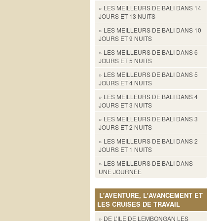
» LES MEILLEURS DE BALI DANS 14
JOURS ET 13 NUITS
» LES MEILLEURS DE BALI DANS 10
JOURS ET 9 NUITS
» LES MEILLEURS DE BALI DANS 6
JOURS ET 5 NUITS
» LES MEILLEURS DE BALI DANS 5
JOURS ET 4 NUITS
» LES MEILLEURS DE BALI DANS 4
JOURS ET 3 NUITS
» LES MEILLEURS DE BALI DANS 3
JOURS ET 2 NUITS
» LES MEILLEURS DE BALI DANS 2
JOURS ET 1 NUITS
» LES MEILLEURS DE BALI DANS
UNE JOURNÉE
L'AVENTURE, L'AVANCEMENT ET
LES CRUISES DE TRAVAIL
» DE L’ILE DE LEMBONGAN LES