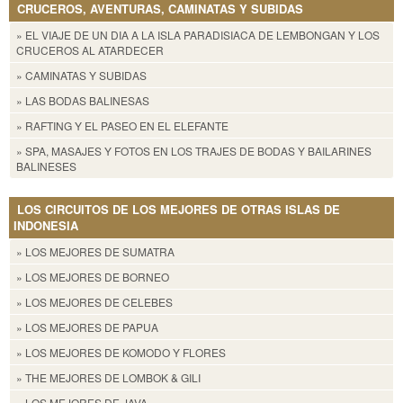
CRUCEROS, AVENTURAS, CAMINATAS Y SUBIDAS
» EL VIAJE DE UN DIA A LA ISLA PARADISIACA DE LEMBONGAN Y LOS
CRUCEROS AL ATARDECER
» CAMINATAS Y SUBIDAS
» LAS BODAS BALINESAS
» RAFTING Y EL PASEO EN EL ELEFANTE
» SPA, MASAJES Y FOTOS EN LOS TRAJES DE BODAS Y BAILARINES
BALINESES
LOS CIRCUITOS DE LOS MEJORES DE OTRAS ISLAS DE
INDONESIA
» LOS MEJORES DE SUMATRA
» LOS MEJORES DE BORNEO
» LOS MEJORES DE CELEBES
» LOS MEJORES DE PAPUA
» LOS MEJORES DE KOMODO Y FLORES
» THE MEJORES DE LOMBOK & GILI
» LOS MEJORES DE JAVA