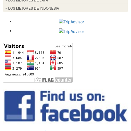
» LOS MEJORES DE INDONESIA