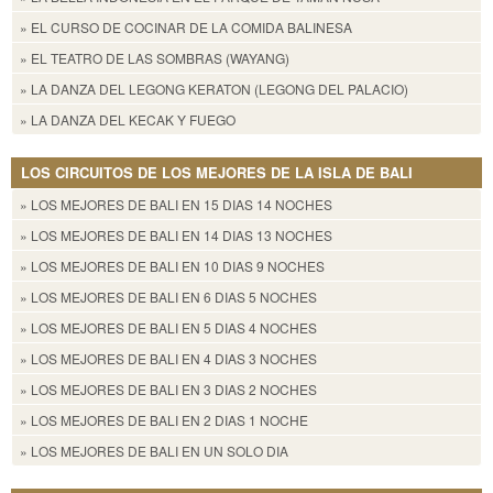
» EL CURSO DE COCINAR DE LA COMIDA BALINESA
» EL TEATRO DE LAS SOMBRAS (WAYANG)
» LA DANZA DEL LEGONG KERATON (LEGONG DEL PALACIO)
» LA DANZA DEL KECAK Y FUEGO
LOS CIRCUITOS DE LOS MEJORES DE LA ISLA DE BALI
» LOS MEJORES DE BALI EN 15 DIAS 14 NOCHES
» LOS MEJORES DE BALI EN 14 DIAS 13 NOCHES
» LOS MEJORES DE BALI EN 10 DIAS 9 NOCHES
» LOS MEJORES DE BALI EN 6 DIAS 5 NOCHES
» LOS MEJORES DE BALI EN 5 DIAS 4 NOCHES
» LOS MEJORES DE BALI EN 4 DIAS 3 NOCHES
» LOS MEJORES DE BALI EN 3 DIAS 2 NOCHES
» LOS MEJORES DE BALI EN 2 DIAS 1 NOCHE
» LOS MEJORES DE BALI EN UN SOLO DIA